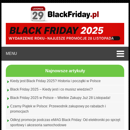
MENU
Najnowsze artykuły
Kiedy jest Black Friday 2025? Historia i początki w Polsce
Black Friday 2025 – Kiedy jest i co musisz wiedzieć?
Black Friday 2025 w Polsce – Wielkie Zakupy Już 28 Listopada!
Czarny Piątek w Polsce: Przewodnik zakupowy po rabatach i
promocjach
Odkryj promocje podczas eMAG Black Friday: Od elektroniki po sprzęt
sportowy i akcesoria samochodowe