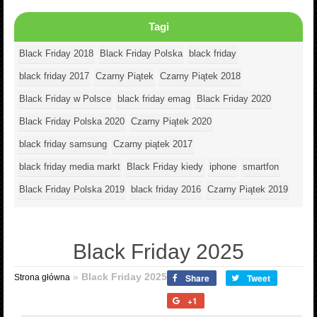
Tagi
Black Friday 2018
Black Friday Polska
black friday
black friday 2017
Czarny Piątek
Czarny Piątek 2018
Black Friday w Polsce
black friday emag
Black Friday 2020
Black Friday Polska 2020
Czarny Piątek 2020
black friday samsung
Czarny piątek 2017
black friday media markt
Black Friday kiedy
iphone
smartfon
Black Friday Polska 2019
black friday 2016
Czarny Piątek 2019
Black Friday 2025
»
Black Friday 2025
Share
Tweet
Strona główna
+1