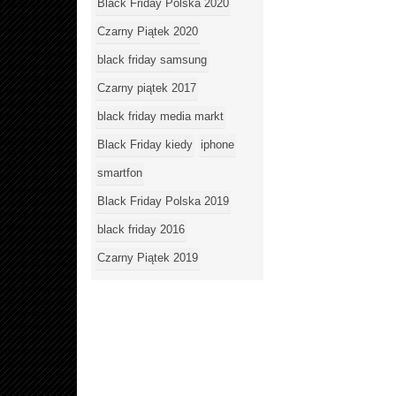
Black Friday Polska 2020
Czarny Piątek 2020
black friday samsung
Czarny piątek 2017
black friday media markt
Black Friday kiedy
iphone
smartfon
Black Friday Polska 2019
black friday 2016
Czarny Piątek 2019