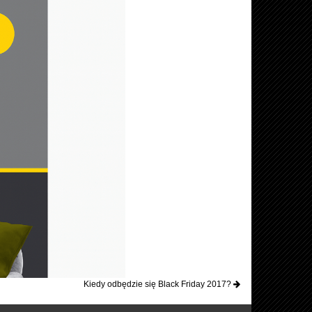
Kiedy odbędzie się Black Friday 2017?