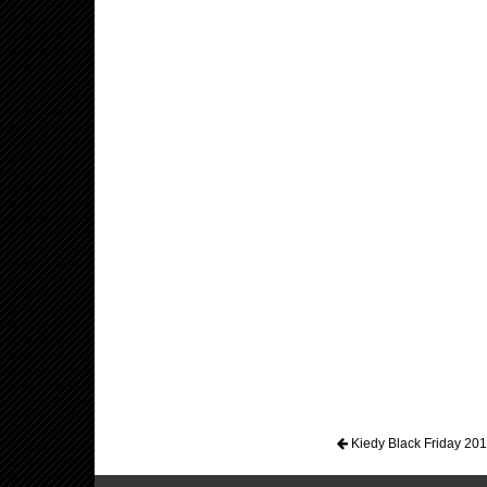
Kiedy Black Friday 20